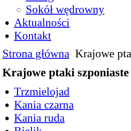
Sokół wędrowny
Aktualności
Kontakt
Strona główna
Krajowe pta
Krajowe ptaki szponiaste
Trzmielojad
Kania czarna
Kania ruda
Bielik