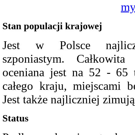
Stan populacji krajowej
Jest w Polsce najlic
szponiastym. Całkowita 
oceniana jest na 52 - 65 
całego kraju, miejscami b
Jest także najliczniej zimu
Status