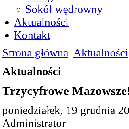
Sokół wędrowny
Aktualności
Kontakt
Strona główna
Aktualności
Aktualności
Trzycyfrowe Mazowsze
poniedziałek, 19 grudnia 2
Administrator