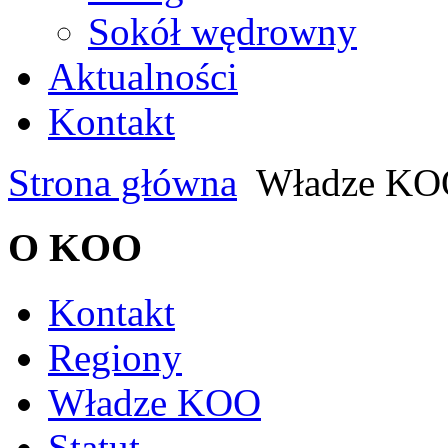
Sokół wędrowny
Aktualności
Kontakt
Strona główna
Władze KO
O KOO
Kontakt
Regiony
Władze KOO
Statut