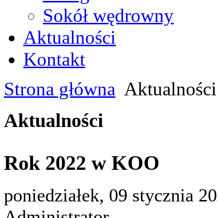
Sokół wędrowny
Aktualności
Kontakt
Strona główna
Aktualności
Aktualności
Rok 2022 w KOO
poniedziałek, 09 stycznia 2
Administrator